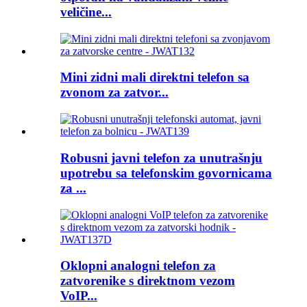
veličine...
Mini zidni mali direktni telefon sa
zvonom za zatvor...
Robusni javni telefon za unutrašnju
upotrebu sa telefonskim govornicama
za ...
Oklopni analogni telefon za
zatvorenike s direktnom vezom
VoIP...