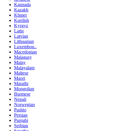
Kannada
Kazakh
Khmer
Kurdish
Kyrgyz
Latin
Latvian
Lithuanian
Luxembou..
Macedonian
Malagasy
Malay
Malayalam
Maltese
Maori
Marathi
Mongolian
Burmese
Nepali
Norwegian
Pashto
Persian
Punjabi
Serbian
Sesotho