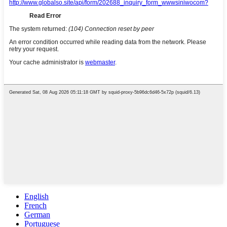
English
French
German
Portuguese