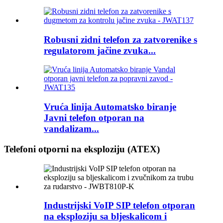
Robusni zidni telefon za zatvorenike s
regulatorom jačine zvuka...
Vruća linija Automatsko biranje
Javni telefon otporan na
vandalizam...
Telefoni otporni na eksploziju (ATEX)
Industrijski VoIP SIP telefon otporan
na eksploziju sa bljeskalicom i