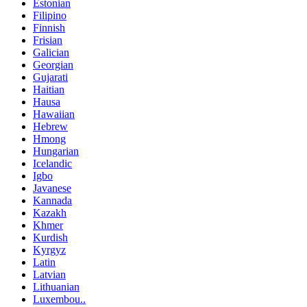
Estonian
Filipino
Finnish
Frisian
Galician
Georgian
Gujarati
Haitian
Hausa
Hawaiian
Hebrew
Hmong
Hungarian
Icelandic
Igbo
Javanese
Kannada
Kazakh
Khmer
Kurdish
Kyrgyz
Latin
Latvian
Lithuanian
Luxembou..