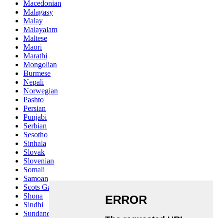
Macedonian
Malagasy
Malay
Malayalam
Maltese
Maori
Marathi
Mongolian
Burmese
Nepali
Norwegian
Pashto
Persian
Punjabi
Serbian
Sesotho
Sinhala
Slovak
Slovenian
Somali
Samoan
Scots Gaelic
Shona
Sindhi
Sundanese