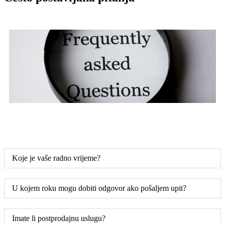
Koje je vaše radno vrijeme?
U kojem roku mogu dobiti odgovor ako pošaljem upit?
Imate li postprodajnu uslugu?