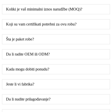
Koliki je vaš minimalni iznos narudžbe (MOQ)?
Koji su vam certifikati potrebni za ovu robu?
Šta je paket robe?
Da li radite OEM ili ODM?
Kada mogu dobiti ponudu?
Jeste li vi fabrika?
Da li nudite prilagođavanje?