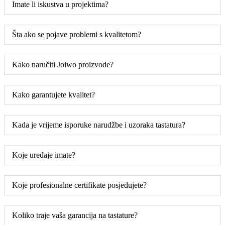
Imate li iskustva u projektima?
Šta ako se pojave problemi s kvalitetom?
Kako naručiti Joiwo proizvode?
Kako garantujete kvalitet?
Kada je vrijeme isporuke narudžbe i uzoraka tastatura?
Koje uređaje imate?
Koje profesionalne certifikate posjedujete?
Koliko traje vaša garancija na tastature?