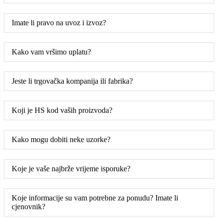
Imate li pravo na uvoz i izvoz?
Kako vam vršimo uplatu?
Jeste li trgovačka kompanija ili fabrika?
Koji je HS kod vaših proizvoda?
Kako mogu dobiti neke uzorke?
Koje je vaše najbrže vrijeme isporuke?
Koje informacije su vam potrebne za ponudu? Imate li
cjenovnik?