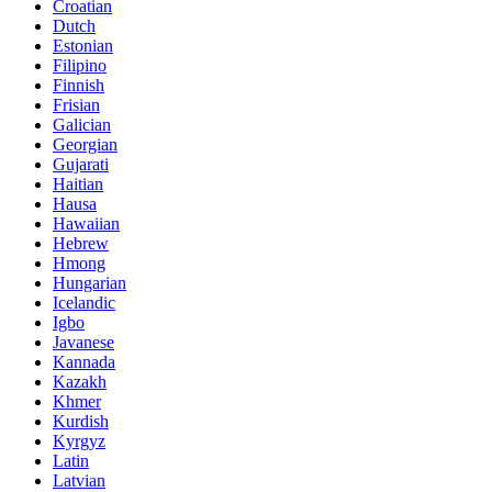
Croatian
Dutch
Estonian
Filipino
Finnish
Frisian
Galician
Georgian
Gujarati
Haitian
Hausa
Hawaiian
Hebrew
Hmong
Hungarian
Icelandic
Igbo
Javanese
Kannada
Kazakh
Khmer
Kurdish
Kyrgyz
Latin
Latvian