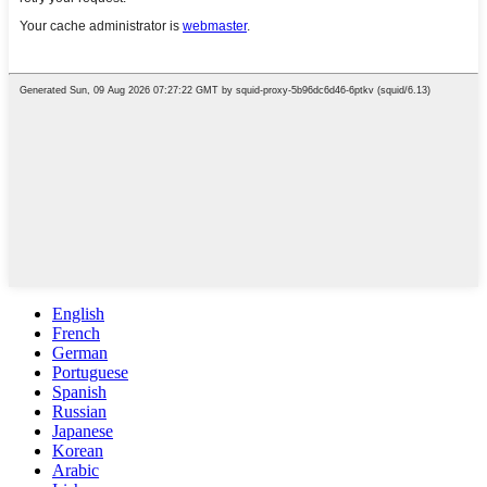
English
French
German
Portuguese
Spanish
Russian
Japanese
Korean
Arabic