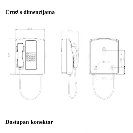
Crtež s dimenzijama
Dostupan konektor