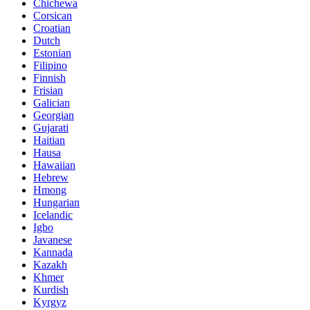
Chichewa
Corsican
Croatian
Dutch
Estonian
Filipino
Finnish
Frisian
Galician
Georgian
Gujarati
Haitian
Hausa
Hawaiian
Hebrew
Hmong
Hungarian
Icelandic
Igbo
Javanese
Kannada
Kazakh
Khmer
Kurdish
Kyrgyz