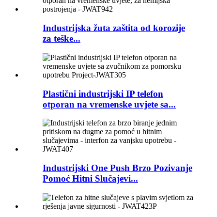
Industrijska žuta zaštita od korozije
za teške...
Plastični industrijski IP telefon
otporan na vremenske uvjete sa...
Industrijski One Push Brzo Pozivanje
Pomoć Hitni Slučajevi...