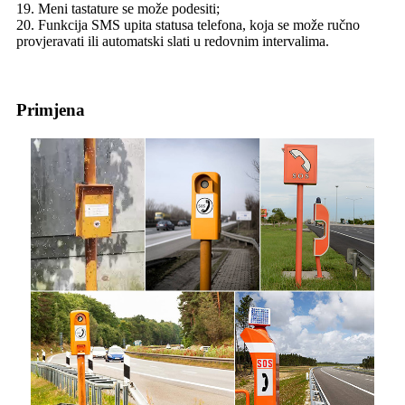
19. Meni tastature se može podesiti;
20. Funkcija SMS upita statusa telefona, koja se može ručno
provjeravati ili automatski slati u redovnim intervalima.
Primjena