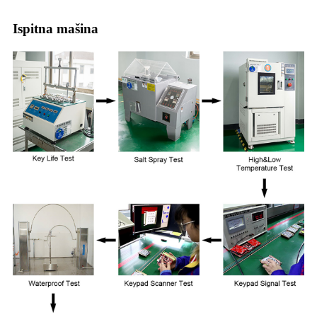
Ispitna mašina