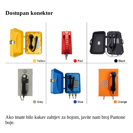
Dostupan konektor
Ako imate bilo kakav zahtjev za bojom, javite nam broj Pantone
boje.