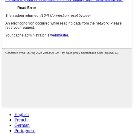
English
French
German
Portuguese